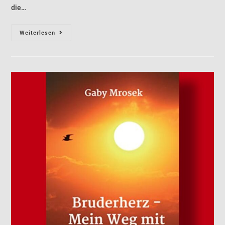
die…
Weiterlesen