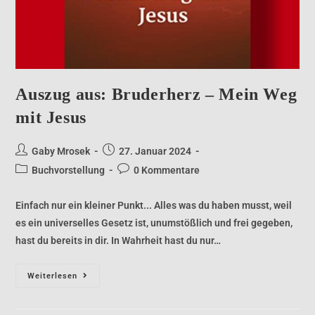
Auszug aus: Bruderherz – Mein Weg
mit Jesus
Gaby Mrosek
27. Januar 2024
Buchvorstellung
0 Kommentare
Einfach nur ein kleiner Punkt... Alles was du haben musst, weil
es ein universelles Gesetz ist, unumstößlich und frei gegeben,
hast du bereits in dir. In Wahrheit hast du nur…
Weiterlesen