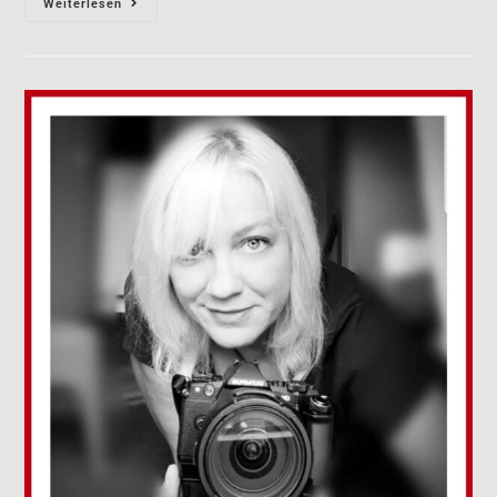
Weiterlesen