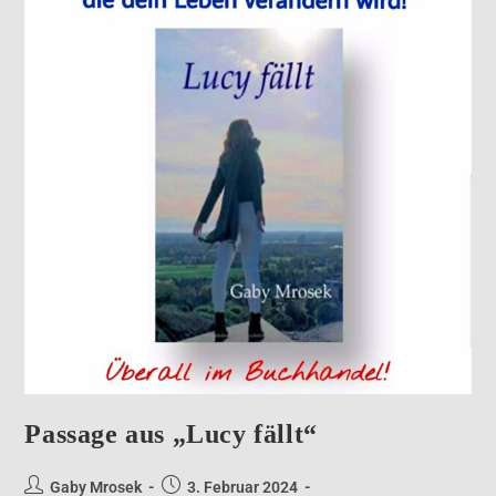
Passage aus „Lucy fällt“
Gaby Mrosek
3. Februar 2024