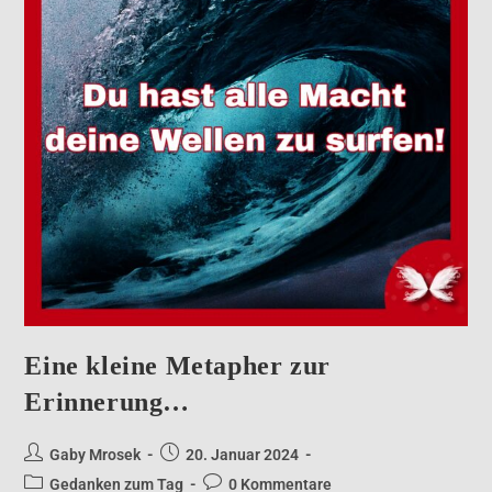
Eine kleine Metapher zur
Erinnerung…
Gaby Mrosek
20. Januar 2024
Gedanken zum Tag
0 Kommentare