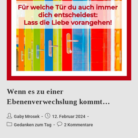
Wenn es zu einer
Ebenenverwechslung kommt…
Gaby Mrosek
12. Februar 2024
Gedanken zum Tag
2 Kommentare