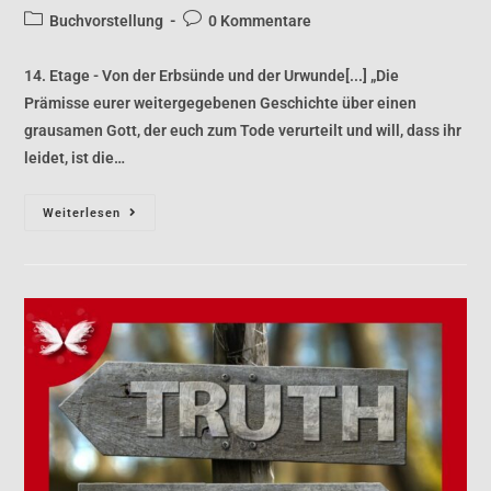
Buchvorstellung
0 Kommentare
14. Etage - Von der Erbsünde und der Urwunde[...] „Die
Prämisse eurer weitergegebenen Geschichte über einen
grausamen Gott, der euch zum Tode verurteilt und will, dass ihr
leidet, ist die…
Weiterlesen