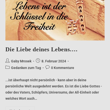
Die Liebe deines Lebens….
Gaby Mrosek
8. Februar 2024
Gedanken zum Tag
0 Kommentare
...ist überhaupt nicht persönlich - kann aber in deine
persönliche Welt ausgedehnt werden. Es ist die Liebe Gottes -
oder des Vaters, Schöpfers, Universums, der All-Einheit oder
welches Wort auch…