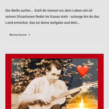
Die Welle surfen... Stell dir einmal vor, dein Leben mit all
seinen Situationen findet im Ozean statt - solange bis du das
Land erreichst. Das ist deine Aufgabe und dein…
Weiterlesen