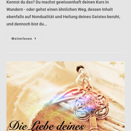
Kennst du das? Du machst gewissenhaft deinen Kurs in
Wundern - oder gehst einen ähnlichen Weg, dessen Inhalt
ebenfalls auf Nondualität und Heilung deines Geistes beruht,
und dennoch bist du…
Weiterlesen