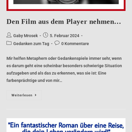
Den Film aus dem Player nehmen…
Gaby Mrosek
5. Februar 2024
Gedanken zum Tag
0 Kommentare
Mir helfen Metaphern oder Gedankenspiele immer sehr, wenn
es darum geht eine scheinbar besonders schwierige Situation
aufzugeben und als das zu erkennen, was sie ist: Eine
farbenprächtige und von mir…
Weiterlesen