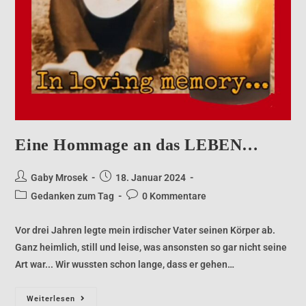
Eine Hommage an das LEBEN…
Gaby Mrosek
18. Januar 2024
Gedanken zum Tag
0 Kommentare
Vor drei Jahren legte mein irdischer Vater seinen Körper ab.
Ganz heimlich, still und leise, was ansonsten so gar nicht seine
Art war... Wir wussten schon lange, dass er gehen…
Weiterlesen