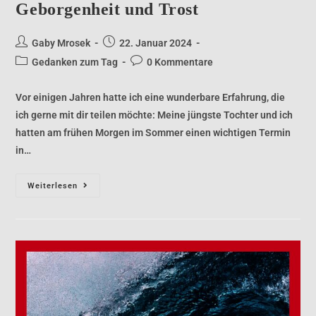
Geborgenheit und Trost
Gaby Mrosek
22. Januar 2024
Gedanken zum Tag
0 Kommentare
Vor einigen Jahren hatte ich eine wunderbare Erfahrung, die
ich gerne mit dir teilen möchte: Meine jüngste Tochter und ich
hatten am frühen Morgen im Sommer einen wichtigen Termin
in…
Weiterlesen