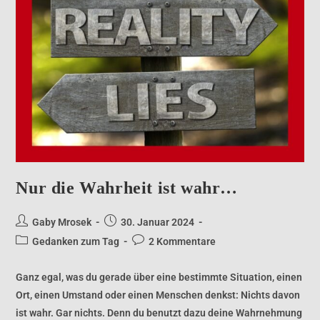
Nur die Wahrheit ist wahr…
Gaby Mrosek
30. Januar 2024
Gedanken zum Tag
2 Kommentare
Ganz egal, was du gerade über eine bestimmte Situation, einen
Ort, einen Umstand oder einen Menschen denkst: Nichts davon
ist wahr. Gar nichts. Denn du benutzt dazu deine Wahrnehmung