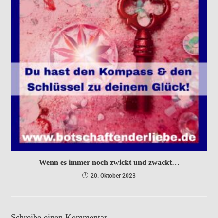
Wenn es immer noch zwickt und zwackt…
20. Oktober 2023
Schreibe einen Kommentar