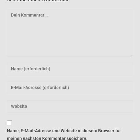
Name, E-Mail-Adresse und Website in diesem Browser für
meinen nächsten Kommentar speichern.