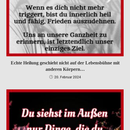
Echte Heilung geschieht nicht auf der Lebensbühne mit
anderen Körpern…
20. Februar 2024