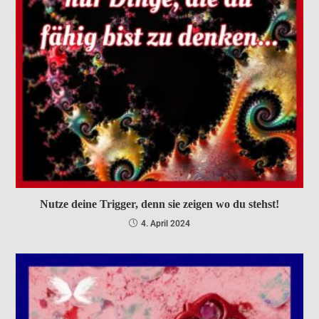
Nutze deine Trigger, denn sie zeigen wo du stehst!
4. April 2024