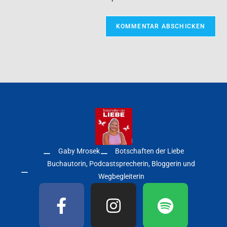
Gaby Mrosek
Botschaften der Liebe
Buchautorin, Podcastsprecherin, Bloggerin und
Wegbegleiterin