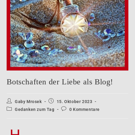
Botschaften der Liebe als Blog!
Gaby Mrosek
15. Oktober 2023
Gedanken zum Tag
0 Kommentare