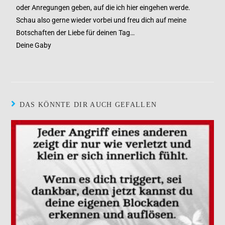
oder Anregungen geben, auf die ich hier eingehen werde.
Schau also gerne wieder vorbei und freu dich auf meine
Botschaften der Liebe für deinen Tag…
Deine Gaby
DAS KÖNNTE DIR AUCH GEFALLEN